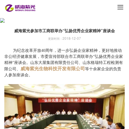
威海紫光参加市工商联举办“弘扬优秀企业家精神”座谈会
2018-12-07
更新时间：
为纪念改革开放40周年，进一步弘扬企业家精神，更好地推动
非公经济健康发展，市委宣传部联合市工商联举办“弘扬优秀企业家
精神”座谈会。山东大屋集团有限责任公司、山东格瑞特工程检测有
威海紫光生物科技开发有限公司
限公司、
等十余家企业的负责
人参加座谈会。