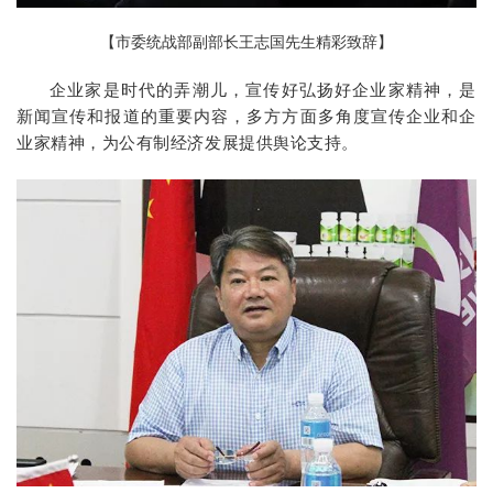
【市委统战部副部长王志国先生精彩致辞】
企业家是时代的弄潮儿，宣传好弘扬好企业家精神，是
新闻宣传和报道的重要内容，多方方面多角度宣传企业和企
业家精神，为公有制经济发展提供舆论支持。