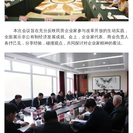
本次会议旨在充分反映民营企业家参与改革开放的生动实践，
全面展示非公有制经济发展成就。会上，企业家代表、商会负责人
各抒己见，分享经验，碰撞观点，共同探讨对企业家精神的看法。