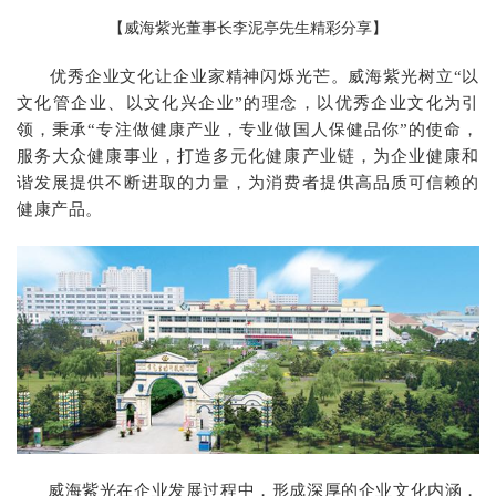
【威海紫光董事长李泥亭先生精彩分享】
优秀企业文化让企业家精神闪烁光芒。威海紫光树立“以
文化管企业、以文化兴企业”的理念，以优秀企业文化为引
领，秉承“专注做健康产业，专业做国人保健品你”的使命，
服务大众健康事业，打造多元化健康产业链，为企业健康和
谐发展提供不断进取的力量，为消费者提供高品质可信赖的
健康产品。
威海紫光在企业发展过程中，形成深厚的企业文化内涵，