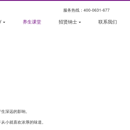
服务热线：400-0631-677
V
养生课堂
招贤纳士
联系我们
产生深远的影响。
子从小就喜欢浓厚的味道。